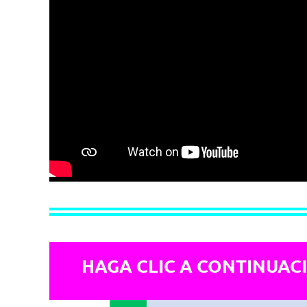
HAGA CLIC A CONTINUAC