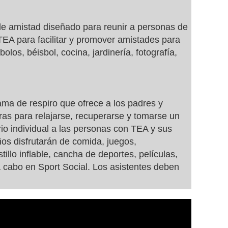
 amistad diseñado para reunir a personas de
TEA para facilitar y promover amistades para
bolos, béisbol, cocina, jardinería, fotografía,
ma de respiro que ofrece a los padres y
as para relajarse, recuperarse y tomarse un
io individual a las personas con TEA y sus
os disfrutarán de comida, juegos,
llo inflable, cancha de deportes, películas,
 cabo en Sport Social. Los asistentes deben