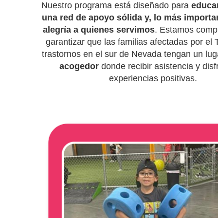
Nuestro programa está diseñado para
educar
una red de apoyo sólida y, lo más importan
alegría a quienes servimos
. Estamos comp
garantizar que las familias afectadas por el 
trastornos en el sur de Nevada tengan un lu
acogedor
donde recibir asistencia y disf
experiencias positivas.