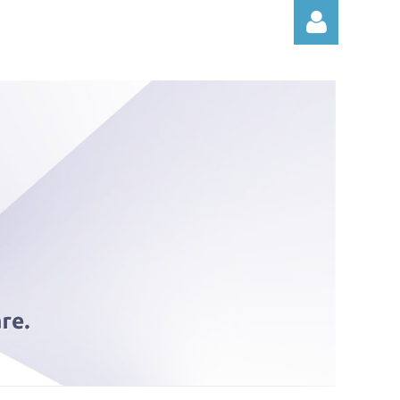
Log in