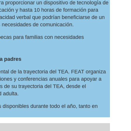
 proporcionar un dispositivo de tecnología de
cación y hasta 10 horas de formación para
acidad verbal que podrían beneficiarse de un
s necesidades de comunicación.
ecas para familias con necesidades
ra padres
tal de la trayectoria del TEA. FEAT organiza
ciones y conferencias anuales para apoyar a
os de su trayectoria del TEA, desde el
 adulta.
 disponibles durante todo el año, tanto en