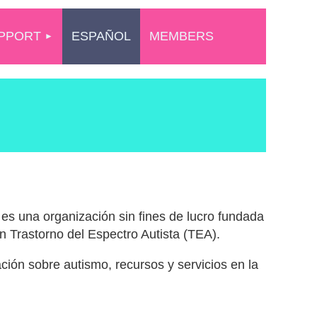
PPORT
ESPAÑOL
MEMBERS
es una organización sin fines de lucro fundada
on Trastorno del Espectro Autista (TEA).
ión sobre autismo, recursos y servicios en la